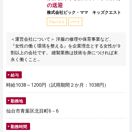
の送迎
株式会社ビック・ママ キッズクエスト
アルバイト
パート
＜運営会社について＞ 洋服の修理や保育事業など、
『女性の働く環境を整える』を企業理念とする女性が９
割以上の会社です。 縫製業務は技術を身につければ末
永く働くこと...
給与
時給1038～1200円（試用期間２か月：1038円）
勤務地
仙台市青葉区北目町6－6
勤務時間